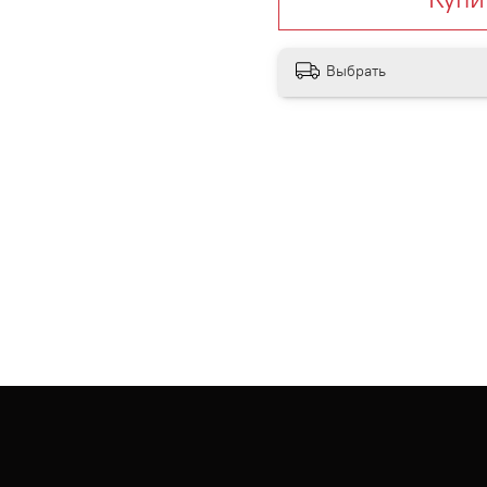
Выбрать