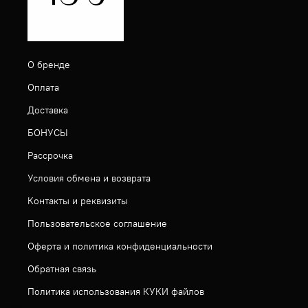
О бренде
Оплата
Доставка
БОНУСЫ
Рассрочка
Условия обмена и возврата
Контакты и реквизиты
Пользовательское соглашение
Оферта и политика конфиденциальности
Обратная связь
Политика использования КУКИ файлов