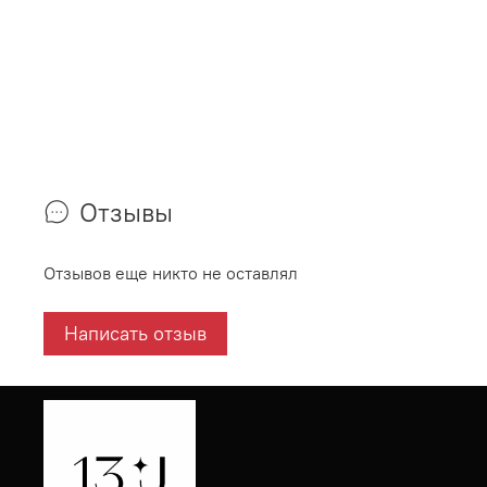
Отзывы
Отзывов еще никто не оставлял
Написать отзыв