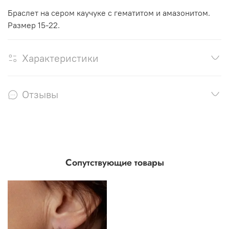
Браслет на сером каучуке с гематитом и амазонитом.
Размер 15-22.
Характеристики
Отзывы
Сопутствующие товары