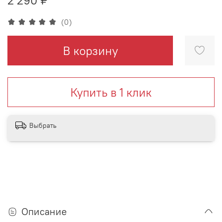
(0)
В корзину
Купить в 1 клик
Выбрать
Описание