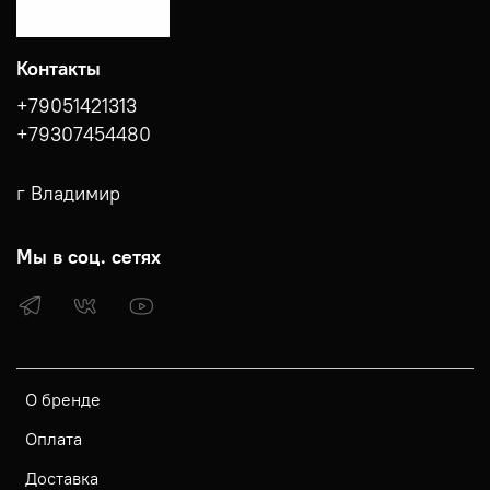
Контакты
+79051421313
+79307454480
г Владимир
Мы в соц. сетях
О бренде
Оплата
Доставка