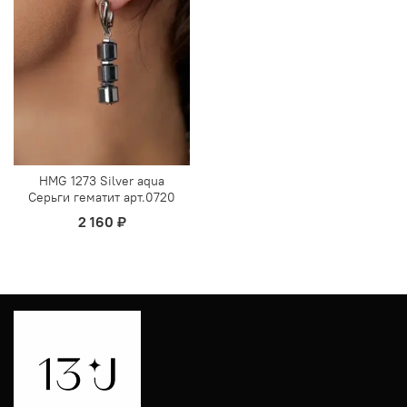
HMG 1273 Silver aqua
Серьги гематит арт.0720
2 160 ₽