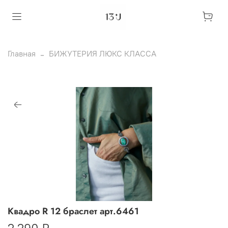
Главная
БИЖУТЕРИЯ ЛЮКС КЛАССА
Квадро R 12 браслет арт.6461
2 290 ₽