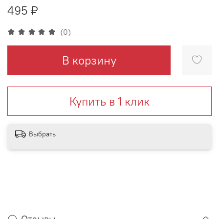
495 ₽
(0)
В корзину
Купить в 1 клик
Выбрать
Отзывы