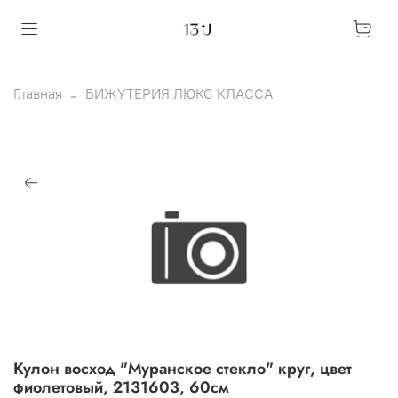
Главная
БИЖУТЕРИЯ ЛЮКС КЛАССА
Кулон восход "Муранское стекло" круг, цвет
фиолетовый, 2131603, 60см