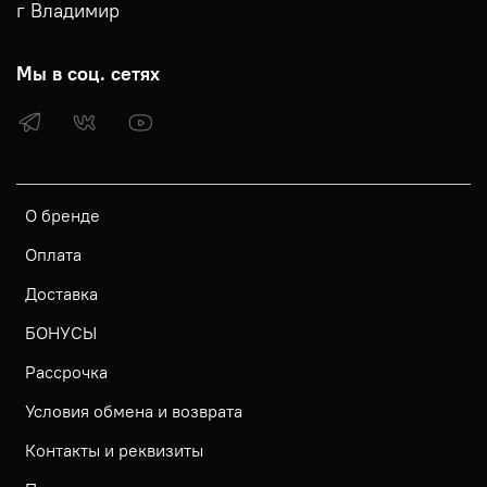
г Владимир
Мы в соц. сетях
О бренде
Оплата
Доставка
БОНУСЫ
Рассрочка
Условия обмена и возврата
Контакты и реквизиты