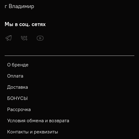
г Владимир
Мы в соц. сетях
О бренде
Оплата
Доставка
БОНУСЫ
Рассрочка
Условия обмена и возврата
Контакты и реквизиты