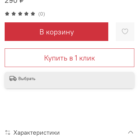
(0)
В корзину
Купить в 1 клик
Выбрать
Характеристики