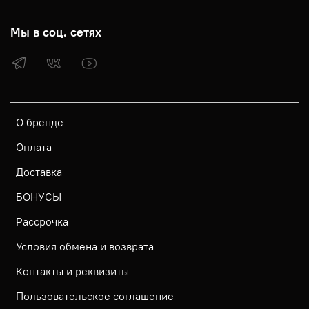
Мы в соц. сетях
О бренде
Оплата
Доставка
БОНУСЫ
Рассрочка
Условия обмена и возврата
Контакты и реквизиты
Пользовательское соглашение