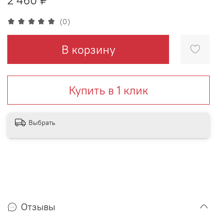
(0)
В корзину
Купить в 1 клик
Выбрать
Отзывы