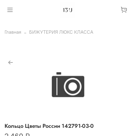
Главная
БИЖУТЕРИЯ ЛЮКС КЛАССА
Кольцо Цветы России 142791-03-0
2 460 ₽