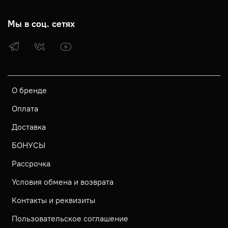
Мы в соц. сетях
О бренде
Оплата
Доставка
БОНУСЫ
Рассрочка
Условия обмена и возврата
Контакты и реквизиты
Пользовательское соглашение