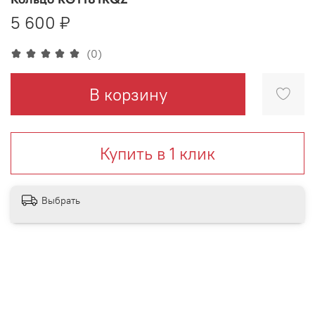
5 600 ₽
(0)
В корзину
Купить в 1 клик
Выбрать