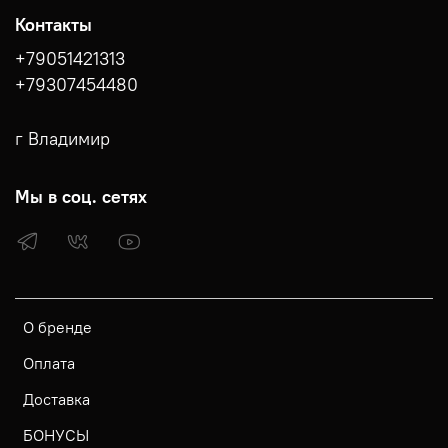
Контакты
+79051421313
+79307454480
г Владимир
Мы в соц. сетях
О бренде
Оплата
Доставка
БОНУСЫ