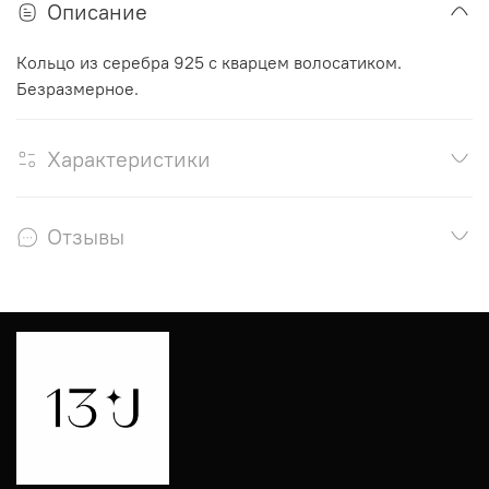
Описание
Кольцо из серебра 925 с кварцем волосатиком.
Безразмерное.
Характеристики
Отзывы