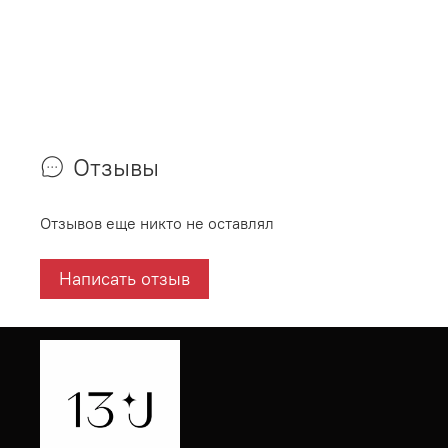
Отзывы
Отзывов еще никто не оставлял
Написать отзыв