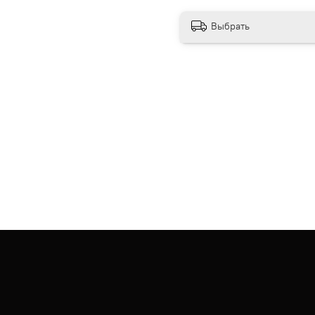
Выбрать