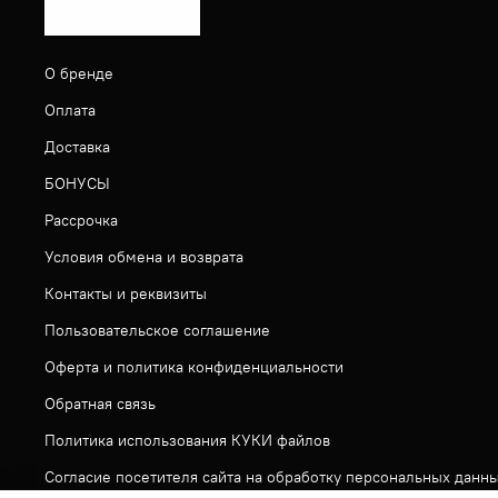
О бренде
Оплата
Доставка
БОНУСЫ
Рассрочка
Условия обмена и возврата
Контакты и реквизиты
Пользовательское соглашение
Оферта и политика конфиденциальности
Обратная связь
Политика использования КУКИ файлов
Согласие посетителя сайта на обработку персональных данн