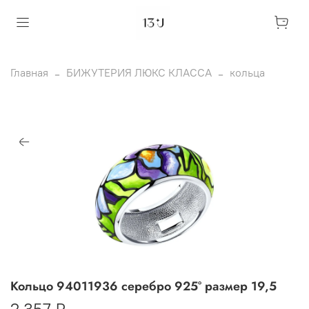
Главная
БИЖУТЕРИЯ ЛЮКС КЛАССА
кольца
Кольцо 94011936 серебро 925° размер 19,5
2 357 ₽