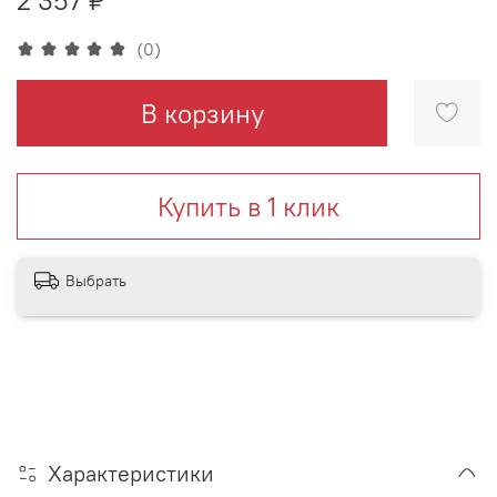
(0)
В корзину
Купить в 1 клик
Выбрать
Характеристики