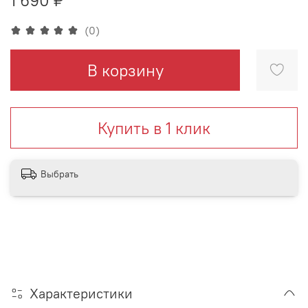
(0)
В корзину
Купить в 1 клик
Выбрать
Характеристики