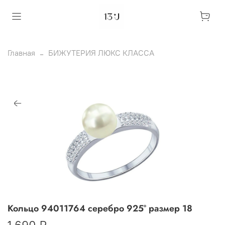
Главная
БИЖУТЕРИЯ ЛЮКС КЛАССА
Кольцо 94011764 серебро 925° размер 18
1 690 ₽