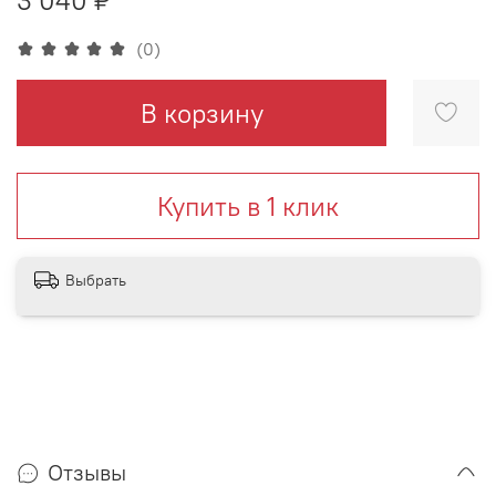
(0)
В корзину
Купить в 1 клик
Выбрать
Отзывы