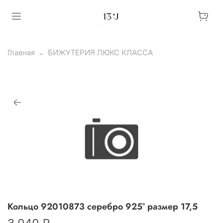
Главная
БИЖУТЕРИЯ ЛЮКС КЛАССА
Кольцо 92010873 серебро 925° размер 17,5
3 040 ₽