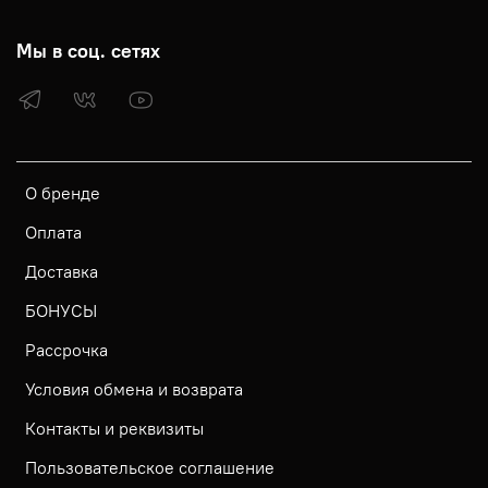
Мы в соц. сетях
О бренде
Оплата
Доставка
БОНУСЫ
Рассрочка
Условия обмена и возврата
Контакты и реквизиты
Пользовательское соглашение