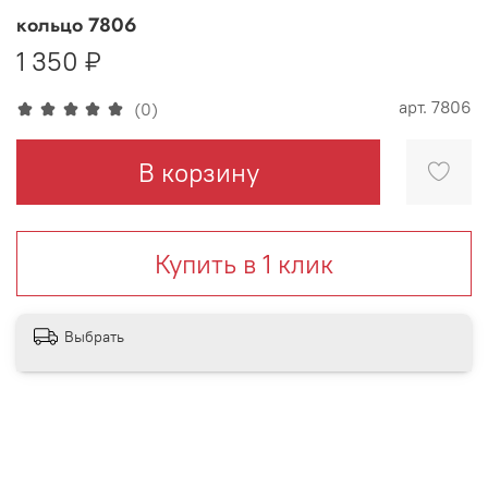
кольцо 7806
1 350 ₽
арт.
7806
(0)
В корзину
Купить в 1 клик
Выбрать