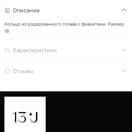
Описание
Кольцо из родированного сплава с фианитами. Размер
18
Характеристики
Отзывы