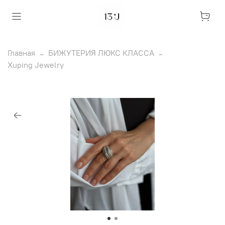
Главная
БИЖУТЕРИЯ ЛЮКС КЛАССА
Xuping Jewelry