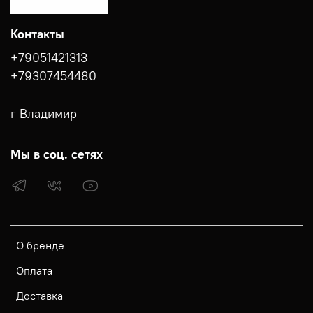
Контакты
+79051421313
+79307454480
г Владимир
Мы в соц. сетях
О бренде
Оплата
Доставка