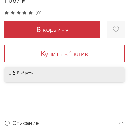
(0)
В корзину
Купить в 1 клик
Выбрать
Описание