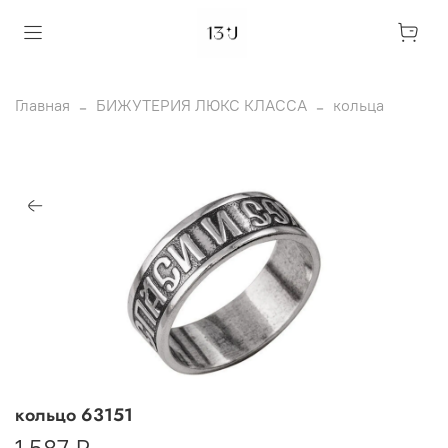
Главная
БИЖУТЕРИЯ ЛЮКС КЛАССА
кольца
кольцо 63151
1 587 ₽