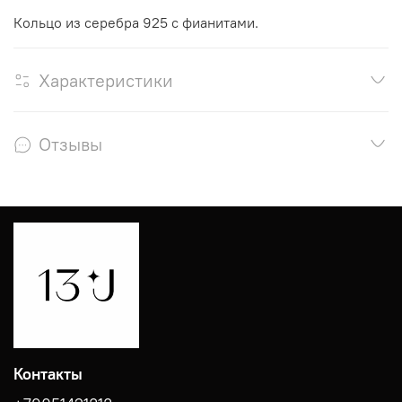
Кольцо из серебра 925 с фианитами.
Характеристики
Отзывы
Контакты