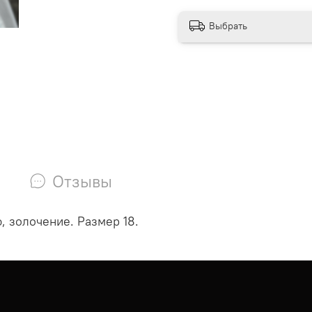
Выбрать
Отзывы
, золочение. Размер 18.