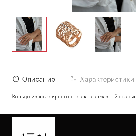
Описание
Характеристики
Кольцо из ювелирного сплава с алмазной гранью