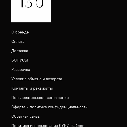
О бренде
Оплата
Доставка
БОНУСЫ
Рассрочка
Условия обмена и возврата
Контакты и реквизиты
Пользовательское соглашение
Оферта и политика конфиденциальности
Обратная связь
Политика использования КУКИ файлов