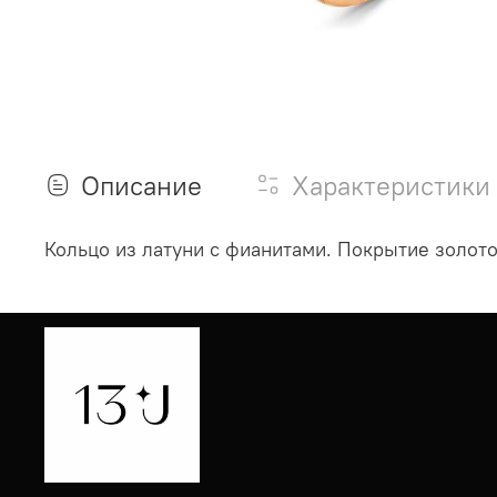
Описание
Характеристики
Кольцо из латуни с фианитами. Покрытие золото.