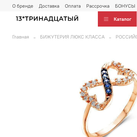
О бренде
Доставка
Оплата
Рассрочка
БОНУСЫ
Каталог
Главная
БИЖУТЕРИЯ ЛЮКС КЛАССА
РОССИЙС