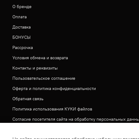
О бренде
Оплата
Доставка
БОНУСЫ
Рассрочка
Условия обмена и возврата
Контакты и реквизиты
Пользовательское соглашение
Оферта и политика конфиденциальности
Обратная связь
Политика использования КУКИ файлов
Согласие посетителя сайта на обработку персональных данн
На сайте используется метрическая система ЯНДЕКС МЕТРИ