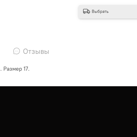
Выбрать
Отзывы
 Размер 17.