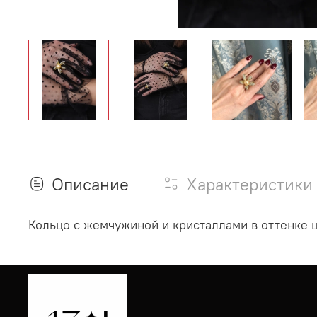
Описание
Характеристики
Кольцо с жемчужиной и кристаллами в оттенке 