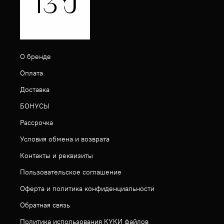
О бренде
Оплата
Доставка
БОНУСЫ
Рассрочка
Условия обмена и возврата
Контакты и реквизиты
Пользовательское соглашение
Оферта и политика конфиденциальности
Обратная связь
Политика использования КУКИ файлов