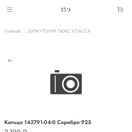
Главная
БИЖУТЕРИЯ ЛЮКС КЛАССА
Кольцо 142791-04-0 Серебро 925
2 190 ₽