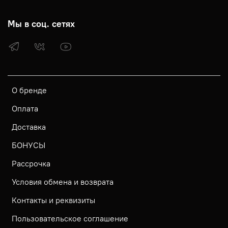
Мы в соц. сетях
О бренде
Оплата
Доставка
БОНУСЫ
Рассрочка
Условия обмена и возврата
Контакты и реквизиты
Пользовательское соглашение