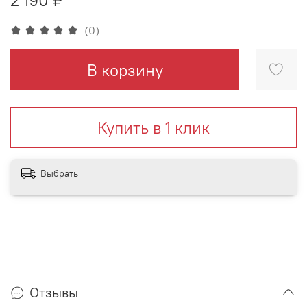
(0)
В корзину
Купить в 1 клик
Выбрать
Отзывы