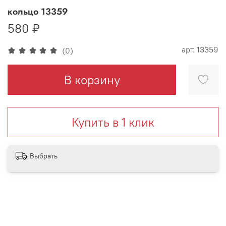
кольцо 13359
580 ₽
арт.
13359
(0)
В корзину
Купить в 1 клик
Выбрать