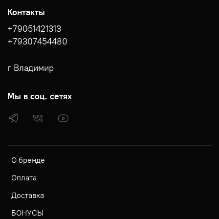
Контакты
+79051421313
+79307454480
г Владимир
Мы в соц. сетях
О бренде
Оплата
Доставка
БОНУСЫ