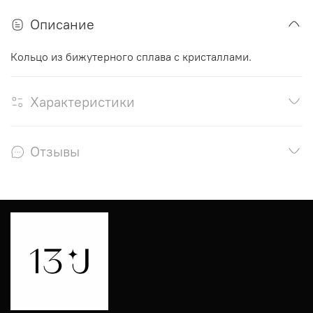
Описание
Кольцо из бижутерного сплава с кристаллами.
Характеристики
Отзывы