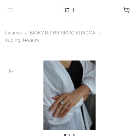
Главная
БИЖУТЕРИЯ ЛЮКС КЛАССА
Xuping Jewelry