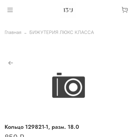
Главная
БИЖУТЕРИЯ ЛЮКС КЛАССА
Кольцо 129821-1, разм. 18.0
850 ₽