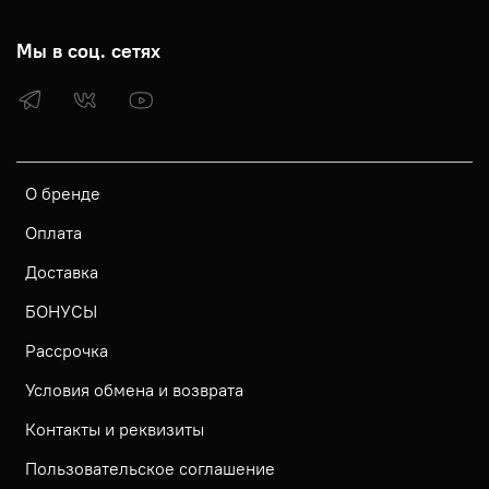
Мы в соц. сетях
О бренде
Оплата
Доставка
БОНУСЫ
Рассрочка
Условия обмена и возврата
Контакты и реквизиты
Пользовательское соглашение