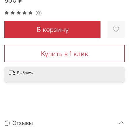
(0)
В корзину
Купить в 1 клик
Выбрать
Отзывы