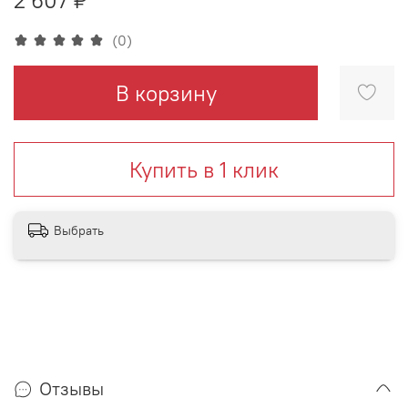
(0)
В корзину
Купить в 1 клик
Выбрать
Отзывы