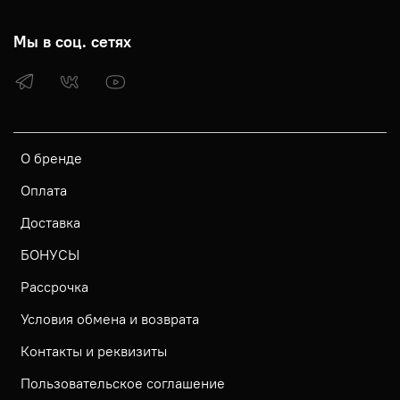
Мы в соц. сетях
О бренде
Оплата
Доставка
БОНУСЫ
Рассрочка
Условия обмена и возврата
Контакты и реквизиты
Пользовательское соглашение