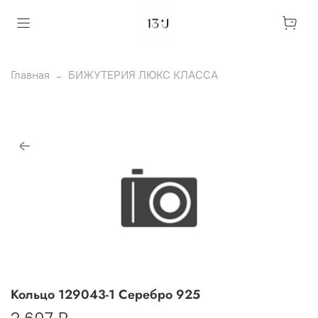
Главная
БИЖУТЕРИЯ ЛЮКС КЛАССА
Кольцо 129043-1 Серебро 925
2 607 ₽