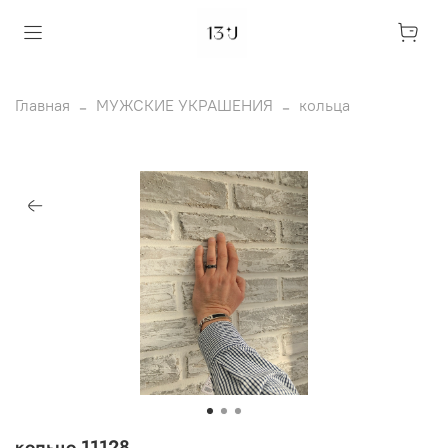
Главная
МУЖСКИЕ УКРАШЕНИЯ
кольца
кольцо 11128