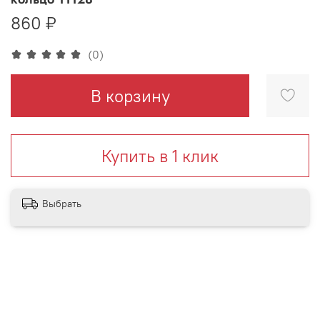
860 ₽
(0)
В корзину
Купить в 1 клик
Выбрать