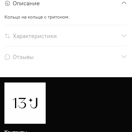
Описание
Кольцо на кольце с тритоном.
Характеристики
Отзывы