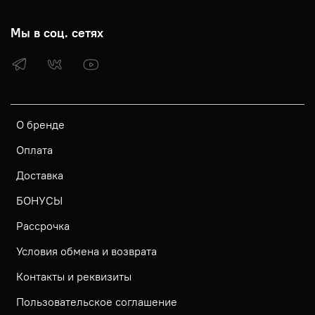
Мы в соц. сетях
О бренде
Оплата
Доставка
БОНУСЫ
Рассрочка
Условия обмена и возврата
Контакты и реквизиты
Пользовательское соглашение