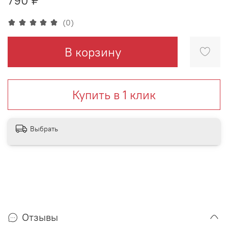
(0)
В корзину
Купить в 1 клик
Выбрать
Отзывы