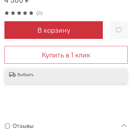
(0)
В корзину
Купить в 1 клик
Выбрать
Отзывы