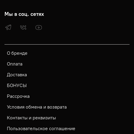
Мы в соц. сетях
О бренде
Оплата
Доставка
БОНУСЫ
Рассрочка
Условия обмена и возврата
Контакты и реквизиты
Пользовательское соглашение