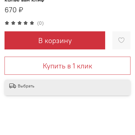
670 ₽
(0)
В корзину
Купить в 1 клик
Выбрать