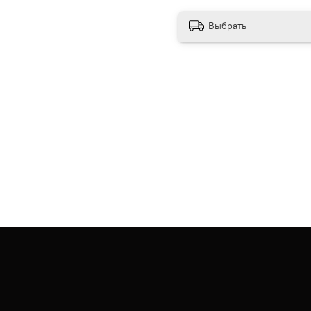
Выбрать