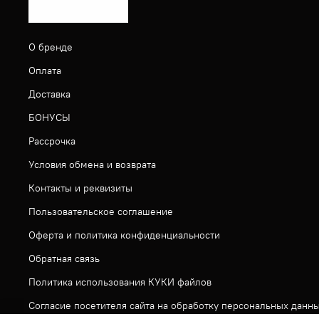
О бренде
Оплата
Доставка
БОНУСЫ
Рассрочка
Условия обмена и возврата
Контакты и реквизиты
Пользовательское соглашение
Оферта и политика конфиденциальности
Обратная связь
Политика использования КУКИ файлов
Согласие посетителя сайта на обработку персональных данн