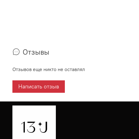
Отзывы
Отзывов еще никто не оставлял
Написать отзыв