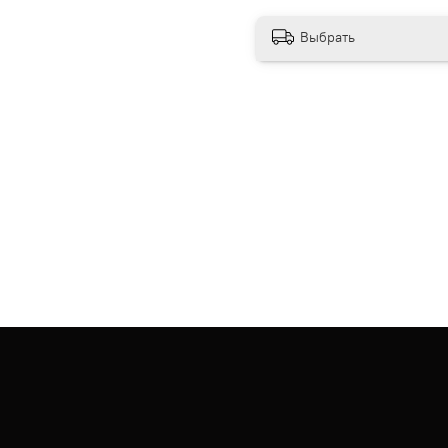
Выбрать