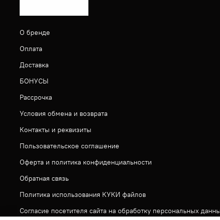
О бренде
Оплата
Доставка
БОНУСЫ
Рассрочка
Условия обмена и возврата
Контакты и реквизиты
Пользовательское соглашение
Оферта и политика конфиденциальности
Обратная связь
Политика использования КУКИ файлов
Согласие посетителя сайта на обработку персональных данн