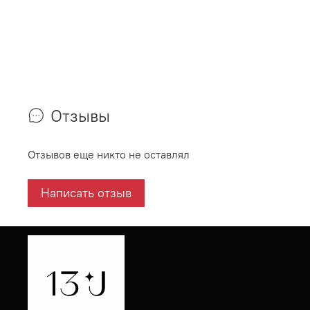
Отзывы
Отзывов еще никто не оставлял
Написать отзыв