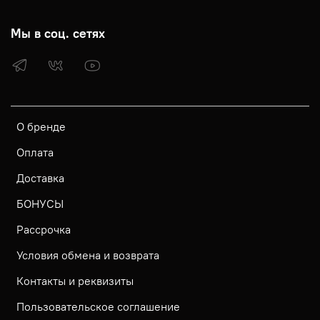
Мы в соц. сетях
О бренде
Оплата
Доставка
БОНУСЫ
Рассрочка
Условия обмена и возврата
Контакты и реквизиты
Пользовательское соглашение