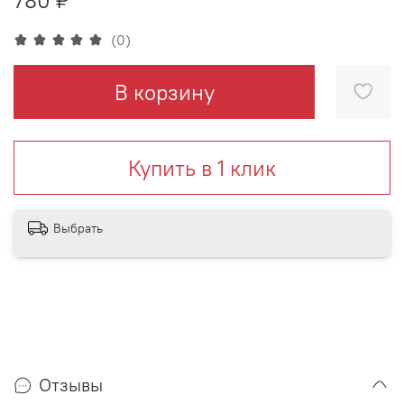
(0)
В корзину
Купить в 1 клик
Выбрать
Отзывы