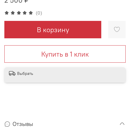
(0)
В корзину
Купить в 1 клик
Выбрать
Отзывы