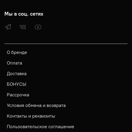
Мы в соц. сетях
О бренде
Оплата
Доставка
БОНУСЫ
Рассрочка
Условия обмена и возврата
Контакты и реквизиты
Пользовательское соглашение