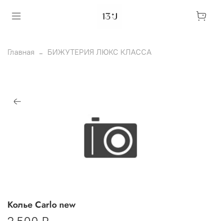
Главная
БИЖУТЕРИЯ ЛЮКС КЛАССА
Колье Carlo new
2 500 ₽