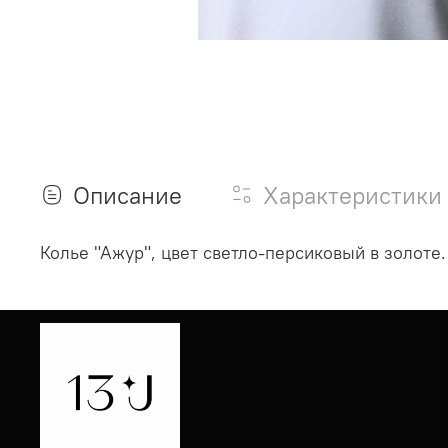
Описание
Характеристики
Колье "Ажур", цвет светло-персиковый в золоте