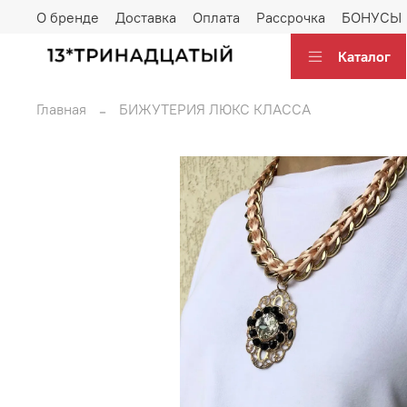
О бренде
Доставка
Оплата
Рассрочка
БОНУСЫ
Каталог
Главная
БИЖУТЕРИЯ ЛЮКС КЛАССА