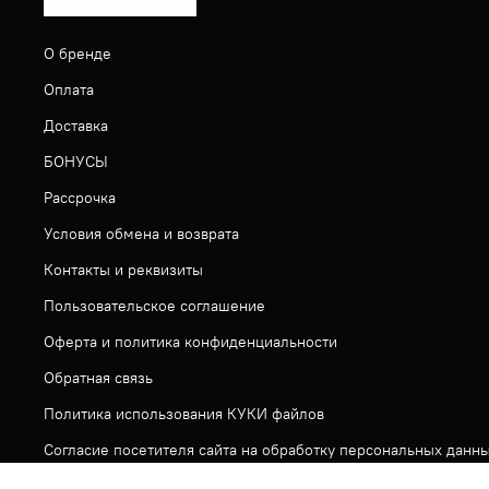
О бренде
Оплата
Доставка
БОНУСЫ
Рассрочка
Условия обмена и возврата
Контакты и реквизиты
Пользовательское соглашение
Оферта и политика конфиденциальности
Обратная связь
Политика использования КУКИ файлов
Согласие посетителя сайта на обработку персональных данн
На сайте используется метрическая система ЯНДЕКС МЕТРИ