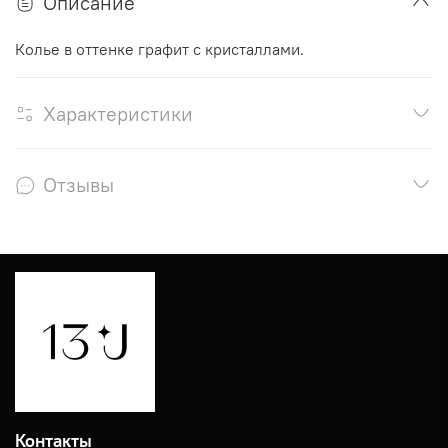
Описание
Колье в оттенке графит с кристаллами.
Характеристики
Отзывы
Контакты