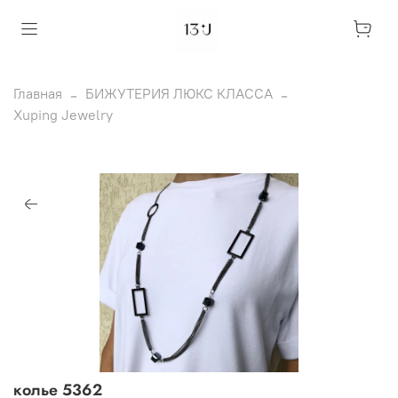
Главная
БИЖУТЕРИЯ ЛЮКС КЛАССА
Xuping Jewelry
колье 5362