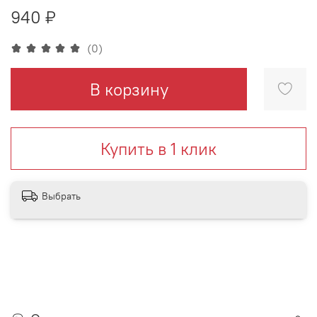
940 ₽
(0)
В корзину
Купить в 1 клик
Выбрать