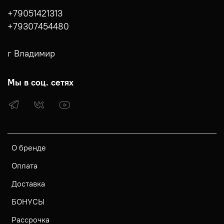
+79051421313
+79307454480
г Владимир
Мы в соц. сетях
О бренде
Оплата
Доставка
БОНУСЫ
Рассрочка