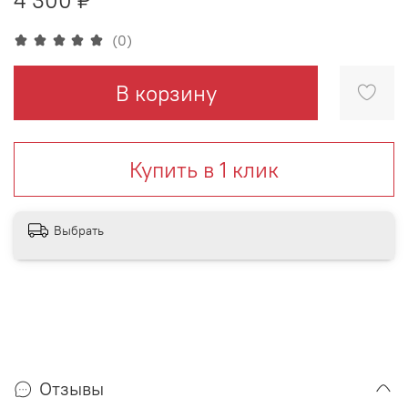
(0)
В корзину
Купить в 1 клик
Выбрать
Отзывы