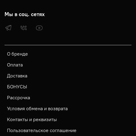
Мы в соц. сетях
О бренде
Оплата
Доставка
БОНУСЫ
Рассрочка
Условия обмена и возврата
Контакты и реквизиты
Пользовательское соглашение