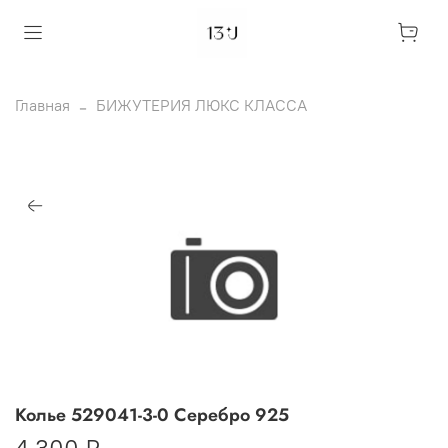
Главная
БИЖУТЕРИЯ ЛЮКС КЛАССА
Колье 529041-3-0 Серебро 925
4 300 ₽