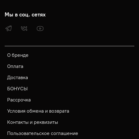
Мы в соц. сетях
О бренде
Оплата
Доставка
БОНУСЫ
Рассрочка
Условия обмена и возврата
Контакты и реквизиты
Пользовательское соглашение