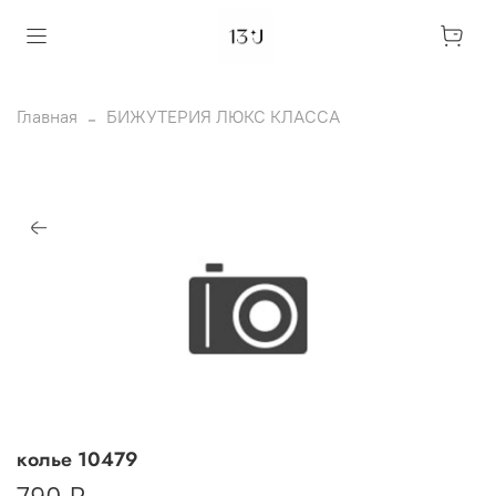
Главная
БИЖУТЕРИЯ ЛЮКС КЛАССА
колье 10479
790 ₽