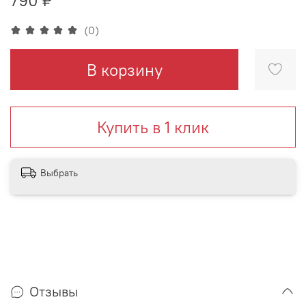
(0)
В корзину
Купить в 1 клик
Выбрать
Отзывы