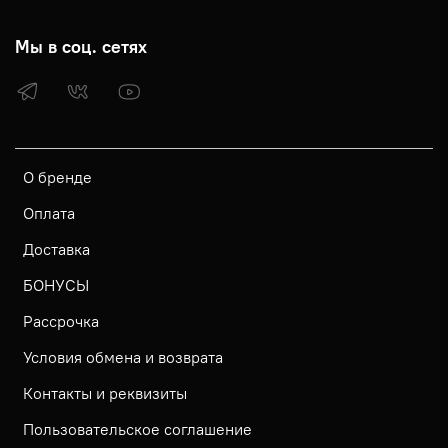
Мы в соц. сетях
О бренде
Оплата
Доставка
БОНУСЫ
Рассрочка
Условия обмена и возврата
Контакты и реквизиты
Пользовательское соглашение