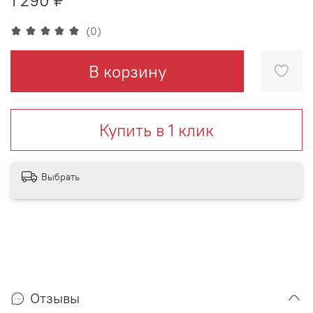
(0)
В корзину
Купить в 1 клик
Выбрать
Отзывы