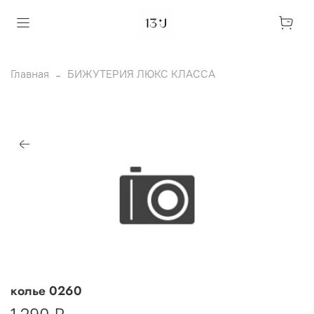
Главная
БИЖУТЕРИЯ ЛЮКС КЛАССА
колье 0260
1 290 ₽