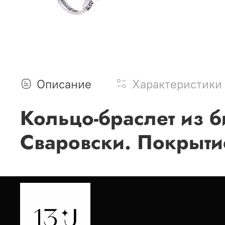
Описание
Характеристики
Кольцо-браслет из б
Сваровски. Покрыти