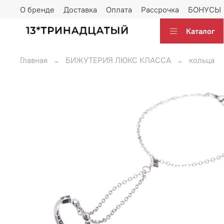
О бренде
Доставка
Оплата
Рассрочка
БОНУСЫ
Каталог
Главная
БИЖУТЕРИЯ ЛЮКС КЛАССА
кольца