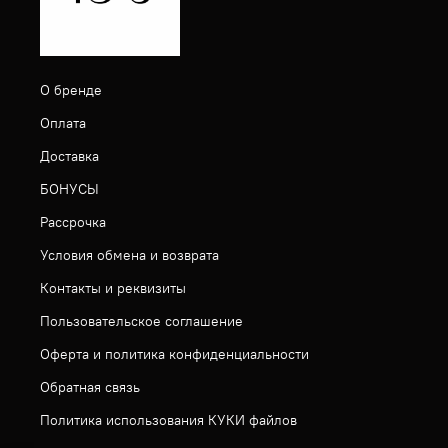
О бренде
Оплата
Доставка
БОНУСЫ
Рассрочка
Условия обмена и возврата
Контакты и реквизиты
Пользовательское соглашение
Оферта и политика конфиденциальности
Обратная связь
Политика использования КУКИ файлов