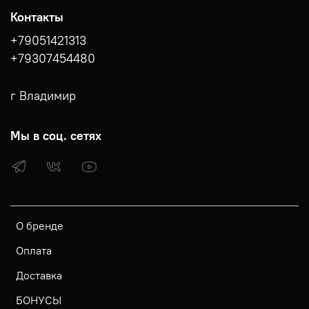
Контакты
+79051421313
+79307454480
г Владимир
Мы в соц. сетях
О бренде
Оплата
Доставка
БОНУСЫ