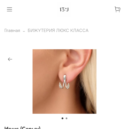
Главная
БИЖУТЕРИЯ ЛЮКС КЛАССА
Игнис (Серьги)