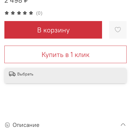
(0)
В корзину
Купить в 1 клик
Выбрать
Описание