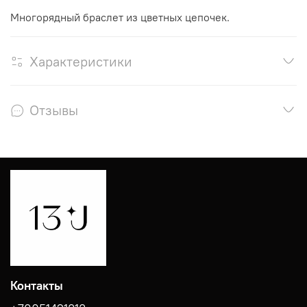
Многорядный браслет из цветных цепочек.
Характеристики
Отзывы
Контакты