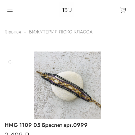
Главная
БИЖУТЕРИЯ ЛЮКС КЛАССА
HMG 1109 05 Браслет арт.0999
2 498 ₽