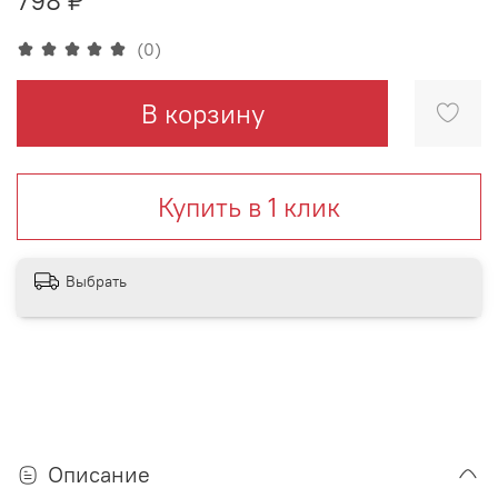
(0)
В корзину
Купить в 1 клик
Выбрать
Описание