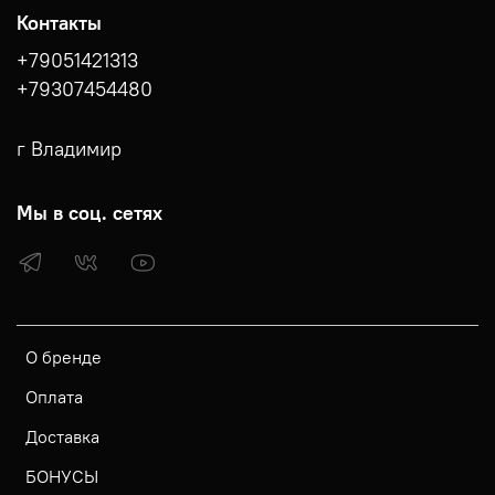
Контакты
+79051421313
+79307454480
г Владимир
Мы в соц. сетях
О бренде
Оплата
Доставка
БОНУСЫ