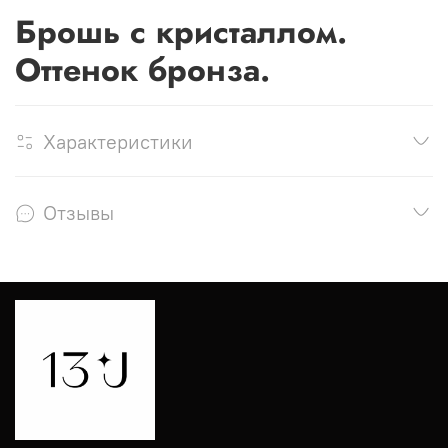
Брошь с кристаллом.
Оттенок бронза.
Характеристики
Отзывы