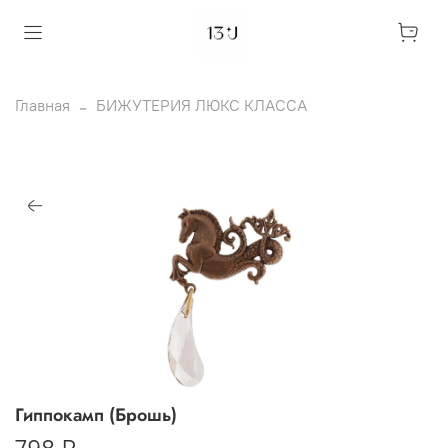
Главная
БИЖУТЕРИЯ ЛЮКС КЛАССА
Гиппокамп (Брошь)
798 ₽