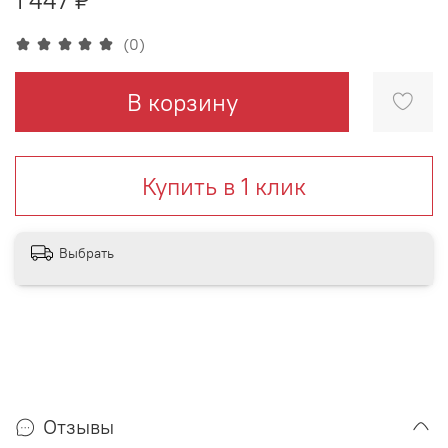
(0)
В корзину
Купить в 1 клик
Выбрать
Отзывы