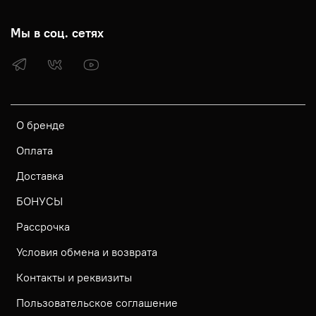
Мы в соц. сетях
О бренде
Оплата
Доставка
БОНУСЫ
Рассрочка
Условия обмена и возврата
Контакты и реквизиты
Пользовательское соглашение