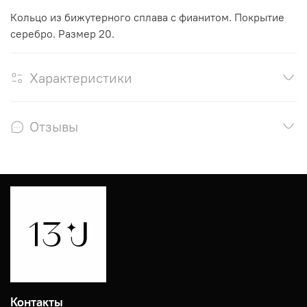
Кольцо из бижутерного сплава с фианитом. Покрытие
серебро. Размер 20.
Характеристики
Отзывы
Контакты