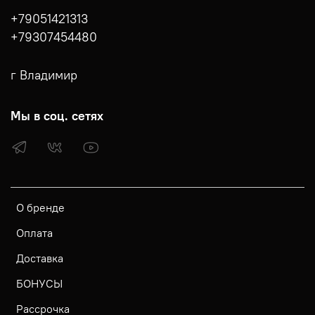
+79051421313
+79307454480
г Владимир
Мы в соц. сетях
О бренде
Оплата
Доставка
БОНУСЫ
Рассрочка