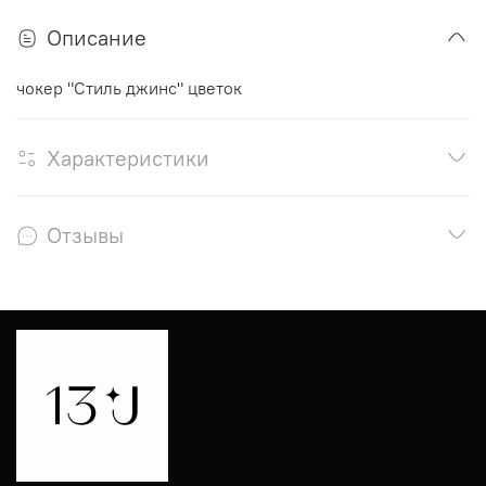
Описание
чокер "Стиль джинс" цветок
Характеристики
Отзывы