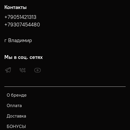
Контакты
+79051421313
+79307454480
г Владимир
Мы в соц. сетях
О бренде
Оплата
Доставка
БОНУСЫ