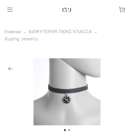
Главная
БИЖУТЕРИЯ ЛЮКС КЛАССА
Xuping Jewelry