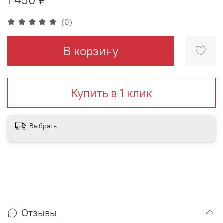
(0)
В корзину
Купить в 1 клик
Выбрать
Отзывы