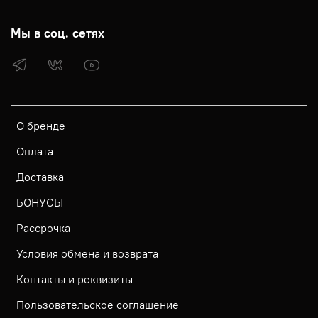
Мы в соц. сетях
О бренде
Оплата
Доставка
БОНУСЫ
Рассрочка
Условия обмена и возврата
Контакты и реквизиты
Пользовательское соглашение