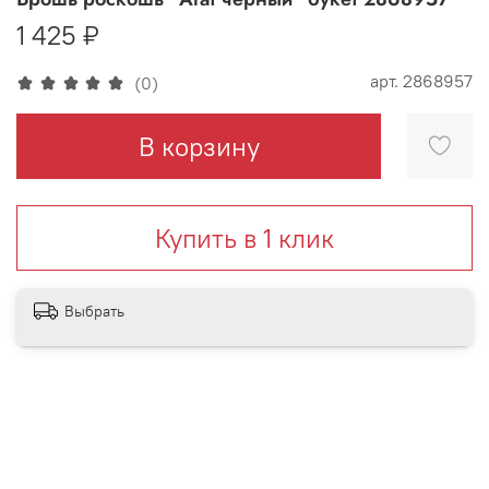
1 425 ₽
арт.
2868957
(0)
В корзину
Купить в 1 клик
Выбрать