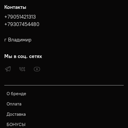
Контакты
+79051421313
+79307454480
г Владимир
Мы в соц. сетях
О бренде
Оплата
Доставка
БОНУСЫ