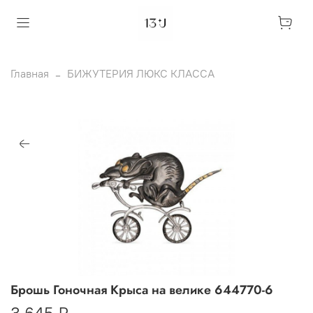
Главная
БИЖУТЕРИЯ ЛЮКС КЛАССА
Брошь Гоночная Крыса на велике 644770-6
3 645 ₽