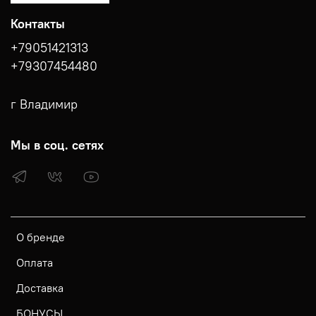
Контакты
+79051421313
+79307454480
г Владимир
Мы в соц. сетях
О бренде
Оплата
Доставка
БОНУСЫ