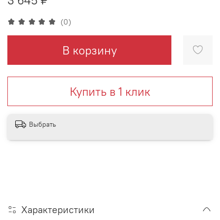
(0)
В корзину
Купить в 1 клик
Выбрать
Характеристики