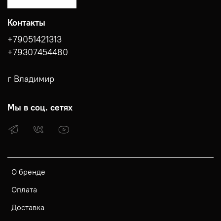
Контакты
+79051421313
+79307454480
г Владимир
Мы в соц. сетях
О бренде
Оплата
Доставка