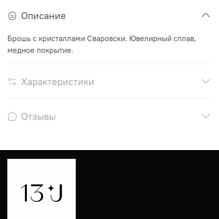
Описание
Брошь с кристаллами Сваровски. Ювелирный сплав,
медное покрытие.
Характеристики
Отзывы