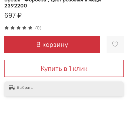
2392200
697 ₽
(0)
В корзину
Купить в 1 клик
Выбрать