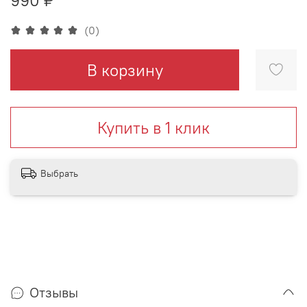
(0)
В корзину
Купить в 1 клик
Выбрать
Отзывы