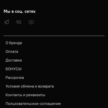
Мы в соц. сетях
О бренде
Оплата
Доставка
БОНУСЫ
Рассрочка
Условия обмена и возврата
Контакты и реквизиты
Пользовательское соглашение