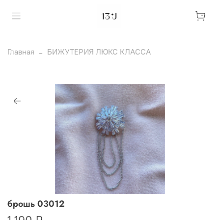
Главная
БИЖУТЕРИЯ ЛЮКС КЛАССА
брошь 03012
1 190 ₽