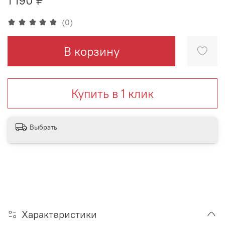
(0)
В корзину
Купить в 1 клик
Выбрать
Характеристики