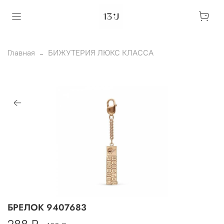
Главная
БИЖУТЕРИЯ ЛЮКС КЛАССА
БРЕЛОК 9407683
288 ₽