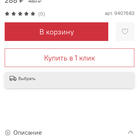
480 ₽
арт.
9407683
(0)
В корзину
Купить в 1 клик
Выбрать
Описание