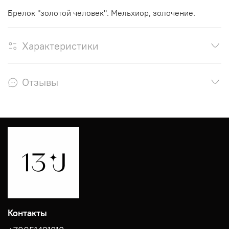
Брелок "золотой человек". Мельхиор, золочение.
Характеристики
Отзывы
Контакты