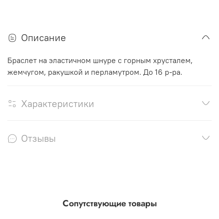
Описание
Браслет на эластичном шнуре с горным хрусталем,
жемчугом, ракушкой и перламутром. До 16 р-ра.
Характеристики
Отзывы
Сопутствующие товары