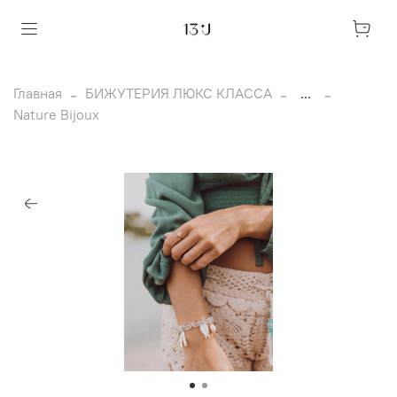
Главная
БИЖУТЕРИЯ ЛЮКС КЛАССА
...
Nature Bijoux