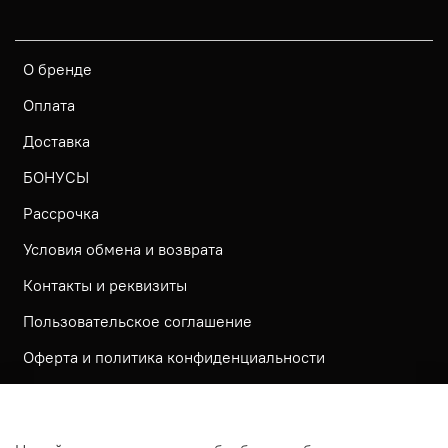
О бренде
Оплата
Доставка
БОНУСЫ
Рассрочка
Условия обмена и возврата
Контакты и реквизиты
Пользовательское соглашение
Оферта и политика конфиденциальности
Обратная связь
Политика использования КУКИ файлов