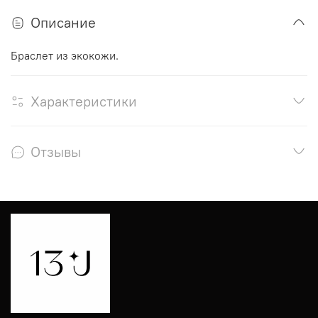
Описание
Браслет из экокожи.
Характеристики
Отзывы