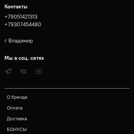
Контакты
+79051421313
+79307454480
г Владимир
Мы в соц. сетях
О бренде
Оплата
Доставка
БОНУСЫ