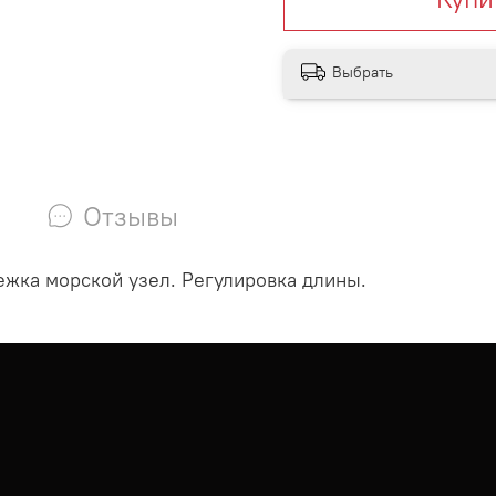
Выбрать
Отзывы
ежка морской узел. Регулировка длины.