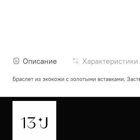
Описание
Характеристики
Браслет из экокожи с золотыми вставками. Заст