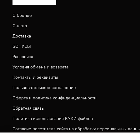
О бренде
Оплата
Доставка
БОНУСЫ
Рассрочка
Условия обмена и возврата
Контакты и реквизиты
Пользовательское соглашение
Оферта и политика конфиденциальности
Обратная связь
Политика использования КУКИ файлов
Согласие посетителя сайта на обработку персональных данн
На сайте используется метрическая система ЯНДЕКС МЕТРИ